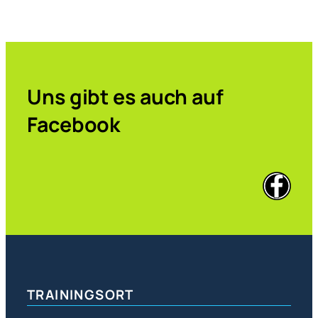
Uns gibt es auch auf
Facebook
TRAININGSORT