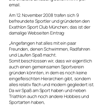
email.
Am 12. November 2008 trafen sich 9
befreundete Sportler und gründeten den
Exathlon Sport Club München; das ist der
damalige Webseiten Eintrag:
„Angefangen hat alles mit ein paar
Freunden, denen Schwimmen, Radfahren
und Laufen Spaß macht.
Somit beschlossen wir, dass wir eigentlich
auch einen gemeinsamen Sportverein
gründen könnten, in dem es noch keine
eingefleischten Hierarchien gibt, sondern
alles relativ flach und modern gegliedert ist.
Da wir Spaß am Sport haben und neben
Triathlon auch noch andere Hobbies und
Sportarten haben,