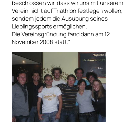
beschlossen wir, dass wir uns mit unserem
Verein nicht auf Triathlon festlegen wollen,
sondern jedem die Ausübung seines
Lieblingssports ermöglichen.
Die Vereinsgründung fand dann am 12.
November 2008 statt.“