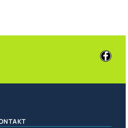
ONTAKT