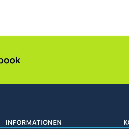
ebook
INFORMATIONEN
K